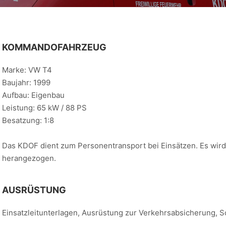
KOMMANDOFAHRZEUG
Marke: VW T4
Baujahr: 1999
Aufbau: Eigenbau
Leistung: 65 kW / 88 PS
Besatzung: 1:8
Das KDOF dient zum Personentransport bei Einsätzen. Es wird 
herangezogen.
AUSRÜSTUNG
Einsatzleitunterlagen, Ausrüstung zur Verkehrsabsicherung, S