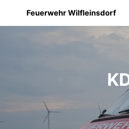
Feuerwehr Wilfleinsdorf
K