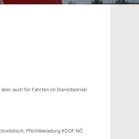
aber auch für Fahrten im Dienstbetrieb
chreibtisch, Pflichtbeladung KDOF NÖ