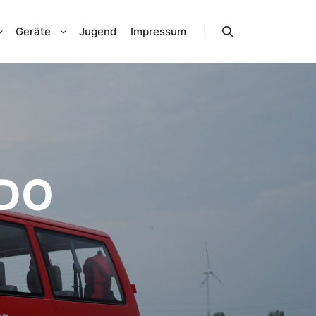
Geräte
Jugend
Impressum
Search
DO